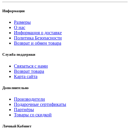
Информация
Размеры
О нас
Информация о доставке
Политика Безопасности
Возврат и обмен товара
Служба поддержки
Связаться с нами
Возврат товара
Карта сайта
Дополнительно
Производители
Подарочные сертификаты
Партнёры
Товары со скидкой
Личный Кабинет