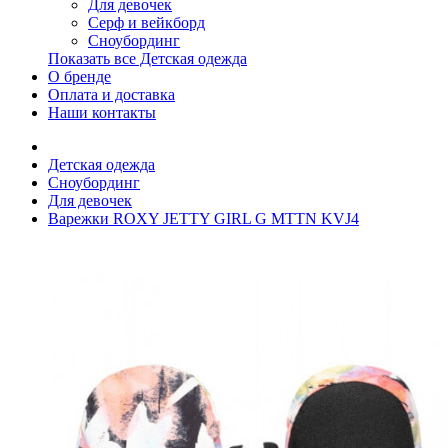
Для девочек
Серф и вейкборд
Сноубординг
Показать все Детская одежда
О бренде
Оплата и доставка
Наши контакты
Детская одежда
Сноубординг
Для девочек
Варежки ROXY JETTY GIRL G MTTN KVJ4