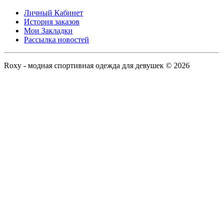
Личный Кабинет
История заказов
Мои Закладки
Рассылка новостей
Roxy - модная спортивная одежда для девушек © 2026