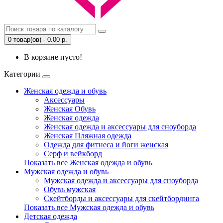
0 товар(ов) - 0.00 р.
В корзине пусто!
Категории
Женская одежда и обувь
Аксессуары
Женская Обувь
Женская одежда
Женская одежда и аксессуары для сноуборда
Женская Пляжная одежда
Одежда для фитнеса и йоги женская
Серф и вейкборд
Показать все Женская одежда и обувь
Мужская одежда и обувь
Мужская одежда и аксессуары для сноуборда
Обувь мужская
Скейтборды и аксессуары для скейтбординга
Показать все Мужская одежда и обувь
Детская одежда