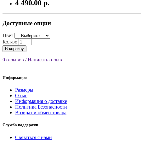
4 490.00 р.
Доступные опции
Цвет
Кол-во
В корзину
0 отзывов
/
Написать отзыв
Информация
Размеры
О нас
Информация о доставке
Политика Безопасности
Возврат и обмен товара
Служба поддержки
Связаться с нами