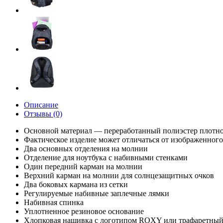
Описание
Отзывы (0)
Основной материал — переработанный полиэстер плотно
Фактическое изделие может отличаться от изображенного
Два основных отделения на молнии
Отделение для ноутбука с набивными стенками
Один передний карман на молнии
Верхний карман на молнии для солнцезащитных очков
Два боковых кармана из сетки
Регулируемые набивные заплечные лямки
Набивная спинка
Уплотненное резиновое основание
Хлопковая нашивка с логотипом ROXY или трафаретны